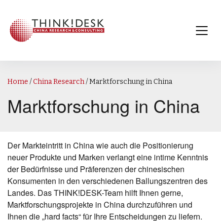
Home
/
China Research
/
Marktforschung in China
Marktforschung in China
Der Markteintritt in China wie auch die Positionierung
neuer Produkte und Marken verlangt eine intime Kenntnis
der Bedürfnisse und Präferenzen der chinesischen
Konsumenten in den verschiedenen Ballungszentren des
Landes. Das THINK!DESK-Team hilft Ihnen gerne,
Marktforschungsprojekte in China durchzuführen und
Ihnen die „hard facts“ für Ihre Entscheidungen zu liefern.