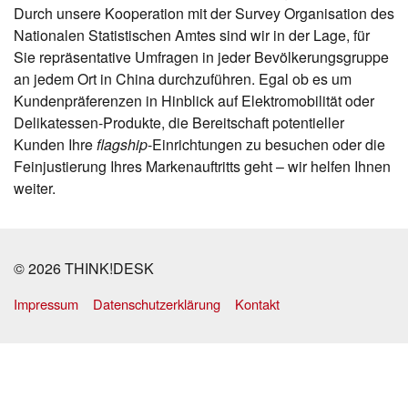
Durch unsere Kooperation mit der Survey Organisation des
Nationalen Statistischen Amtes sind wir in der Lage, für
Sie repräsentative Umfragen in jeder Bevölkerungsgruppe
an jedem Ort in China durchzuführen. Egal ob es um
Kundenpräferenzen in Hinblick auf Elektromobilität oder
Delikatessen-Produkte, die Bereitschaft potentieller
Kunden Ihre
flagship
-Einrichtungen zu besuchen oder die
Feinjustierung Ihres Markenauftritts geht – wir helfen Ihnen
weiter.
© 2026 THINK!DESK
Impressum
Datenschutzerklärung
Kontakt