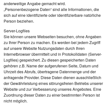
anderweitige Angabe gemacht wird.
„Personenbezogene Daten“ sind alle Informationen, die
sich auf eine identifizierte oder identifizierbare natürliche
Person beziehen.
Server-Logfiles
Sie können unsere Webseiten besuchen, ohne Angaben
zu Ihrer Person zu machen. Es werden bei jedem Zugriff
auf unsere Website Nutzungsdaten durch Ihren
Internetbrowser übermittelt und in Protokolldaten (Server-
Logfiles) gespeichert. Zu diesen gespeicherten Daten
gehören z.B. Name der aufgerufenen Seite, Datum und
Uhrzeit des Abrufs, übertragene Datenmenge und der
anfragende Provider. Diese Daten dienen ausschließlich
der Gewährleistung eines störungsfreien Betriebs unserer
Website und zur Verbesserung unseres Angebotes. Eine
Zuordnung dieser Daten zu einer bestimmten Person ist
nicht möglich.