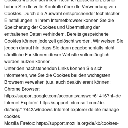
haben Sie die volle Kontrolle über die Verwendung von
Cookies. Durch die Auswahl entsprechender technischer
Einstellungen in Ihrem Internetbrowser können Sie die
Speicherung der Cookies und Übermittlung der
enthaltenen Daten verhindern. Bereits gespeicherte
Cookies können jederzeit gelöscht werden. Wir weisen Sie
jedoch darauf hin, dass Sie dann gegebenenfalls nicht
sämtliche Funktionen dieser Website vollumfänglich
werden nutzen können.
Unter den nachstehenden Links können Sie sich
informieren, wie Sie die Cookies bei den wichtigsten
Browsern verwalten (u.a. auch deaktivieren) können:
Chrome Browser:
https://support.google.com/accounts/answer/61416?hl=de
Internet Explorer: https://support.microsoft.com/de-
de/help/17442/windows-internet-explorer-delete-manage-
cookies
Mozilla Firefox: https://support.mozilla.org/de/kb/cookies-