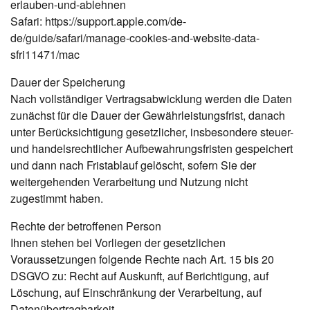
erlauben-und-ablehnen
Safari: https://support.apple.com/de-
de/guide/safari/manage-cookies-and-website-data-
sfri11471/mac
Dauer der Speicherung
Nach vollständiger Vertragsabwicklung werden die Daten
zunächst für die Dauer der Gewährleistungsfrist, danach
unter Berücksichtigung gesetzlicher, insbesondere steuer-
und handelsrechtlicher Aufbewahrungsfristen gespeichert
und dann nach Fristablauf gelöscht, sofern Sie der
weitergehenden Verarbeitung und Nutzung nicht
zugestimmt haben.
Rechte der betroffenen Person
Ihnen stehen bei Vorliegen der gesetzlichen
Voraussetzungen folgende Rechte nach Art. 15 bis 20
DSGVO zu: Recht auf Auskunft, auf Berichtigung, auf
Löschung, auf Einschränkung der Verarbeitung, auf
Datenübertragbarkeit.