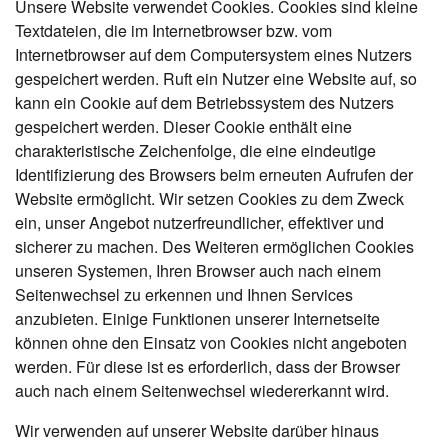
Unsere Website verwendet Cookies. Cookies sind kleine
Textdateien, die im Internetbrowser bzw. vom
Internetbrowser auf dem Computersystem eines Nutzers
gespeichert werden. Ruft ein Nutzer eine Website auf, so
kann ein Cookie auf dem Betriebssystem des Nutzers
gespeichert werden. Dieser Cookie enthält eine
charakteristische Zeichenfolge, die eine eindeutige
Identifizierung des Browsers beim erneuten Aufrufen der
Website ermöglicht. Wir setzen Cookies zu dem Zweck
ein, unser Angebot nutzerfreundlicher, effektiver und
sicherer zu machen. Des Weiteren ermöglichen Cookies
unseren Systemen, Ihren Browser auch nach einem
Seitenwechsel zu erkennen und Ihnen Services
anzubieten. Einige Funktionen unserer Internetseite
können ohne den Einsatz von Cookies nicht angeboten
werden. Für diese ist es erforderlich, dass der Browser
auch nach einem Seitenwechsel wiedererkannt wird.
Wir verwenden auf unserer Website darüber hinaus