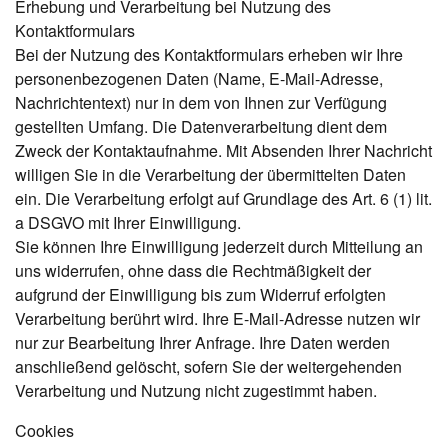
Erhebung und Verarbeitung bei Nutzung des
Kontaktformulars
Bei der Nutzung des Kontaktformulars erheben wir Ihre
personenbezogenen Daten (Name, E-Mail-Adresse,
Nachrichtentext) nur in dem von Ihnen zur Verfügung
gestellten Umfang. Die Datenverarbeitung dient dem
Zweck der Kontaktaufnahme. Mit Absenden Ihrer Nachricht
willigen Sie in die Verarbeitung der übermittelten Daten
ein. Die Verarbeitung erfolgt auf Grundlage des Art. 6 (1) lit.
a DSGVO mit Ihrer Einwilligung.
Sie können Ihre Einwilligung jederzeit durch Mitteilung an
uns widerrufen, ohne dass die Rechtmäßigkeit der
aufgrund der Einwilligung bis zum Widerruf erfolgten
Verarbeitung berührt wird. Ihre E-Mail-Adresse nutzen wir
nur zur Bearbeitung Ihrer Anfrage. Ihre Daten werden
anschließend gelöscht, sofern Sie der weitergehenden
Verarbeitung und Nutzung nicht zugestimmt haben.
Cookies