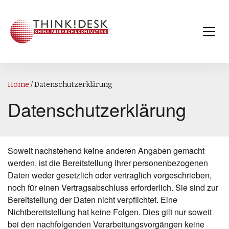
Home
/
Datenschutzerklärung
Datenschutzerklärung
Soweit nachstehend keine anderen Angaben gemacht
werden, ist die Bereitstellung Ihrer personenbezogenen
Daten weder gesetzlich oder vertraglich vorgeschrieben,
noch für einen Vertragsabschluss erforderlich. Sie sind zur
Bereitstellung der Daten nicht verpflichtet. Eine
Nichtbereitstellung hat keine Folgen. Dies gilt nur soweit
bei den nachfolgenden Verarbeitungsvorgängen keine