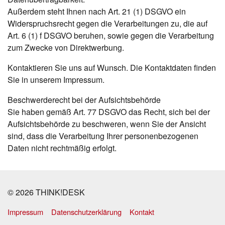
Außerdem steht Ihnen nach Art. 21 (1) DSGVO ein
Widerspruchsrecht gegen die Verarbeitungen zu, die auf
Art. 6 (1) f DSGVO beruhen, sowie gegen die Verarbeitung
zum Zwecke von Direktwerbung.
Kontaktieren Sie uns auf Wunsch. Die Kontaktdaten finden
Sie in unserem Impressum.
Beschwerderecht bei der Aufsichtsbehörde
Sie haben gemäß Art. 77 DSGVO das Recht, sich bei der
Aufsichtsbehörde zu beschweren, wenn Sie der Ansicht
sind, dass die Verarbeitung Ihrer personenbezogenen
Daten nicht rechtmäßig erfolgt.
© 2026 THINK!DESK
Impressum
Datenschutzerklärung
Kontakt