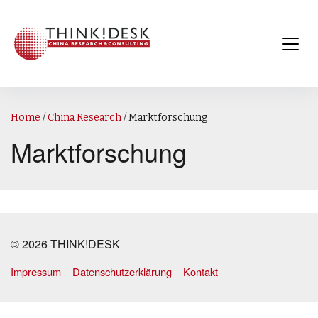
Home
/
China Research
/
Marktforschung
Marktforschung
© 2026 THINK!DESK
Impressum
Datenschutzerklärung
Kontakt