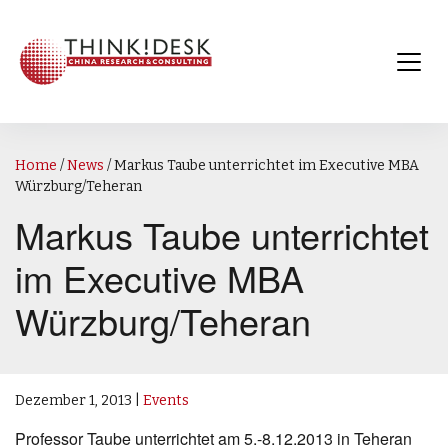
Home
/
News
/
Markus Taube unterrichtet im Executive MBA
Würzburg/Teheran
Markus Taube unterrichtet
im Executive MBA
Würzburg/Teheran
Dezember 1, 2013
|
Events
Professor Taube unterrichtet am 5.-8.12.2013 in Teheran