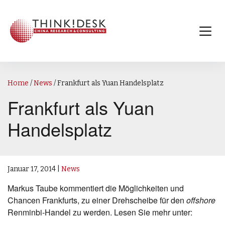
Home
/
News
/
Frankfurt als Yuan Handelsplatz
Frankfurt als Yuan
Handelsplatz
Januar 17, 2014
|
News
Markus Taube kommentiert die Möglichkeiten und
Chancen Frankfurts, zu einer Drehscheibe für den
offshore
Renminbi-Handel zu werden. Lesen Sie mehr unter: