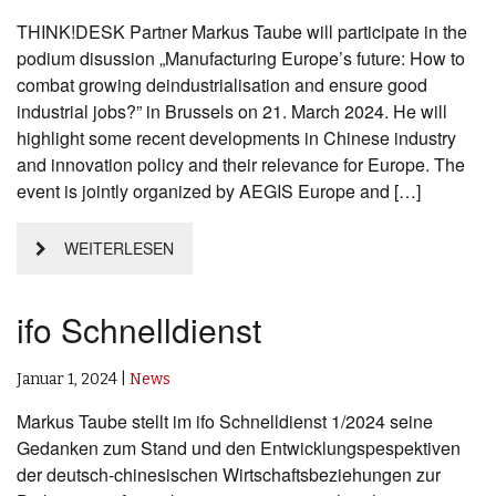
THINK!DESK Partner Markus Taube will participate in the
podium disussion „Manufacturing Europe’s future: How to
combat growing deindustrialisation and ensure good
industrial jobs?” in Brussels on 21. March 2024. He will
highlight some recent developments in Chinese industry
and innovation policy and their relevance for Europe. The
event is jointly organized by AEGIS Europe and […]
WEITERLESEN
ifo Schnelldienst
Januar 1, 2024
|
News
Markus Taube stellt im ifo Schnelldienst 1/2024 seine
Gedanken zum Stand und den Entwicklungspespektiven
der deutsch-chinesischen Wirtschaftsbeziehungen zur