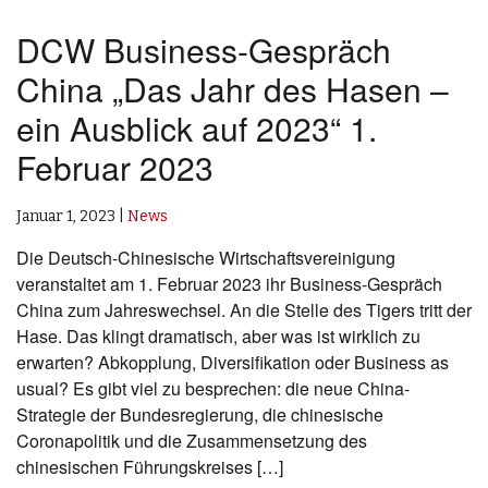
DCW Business-Gespräch
China „Das Jahr des Hasen –
ein Ausblick auf 2023“ 1.
Februar 2023
Januar 1, 2023
|
News
Die Deutsch-Chinesische Wirtschaftsvereinigung
veranstaltet am 1. Februar 2023 ihr Business-Gespräch
China zum Jahreswechsel. An die Stelle des Tigers tritt der
Hase. Das klingt dramatisch, aber was ist wirklich zu
erwarten? Abkopplung, Diversifikation oder Business as
usual? Es gibt viel zu besprechen: die neue China-
Strategie der Bundesregierung, die chinesische
Coronapolitik und die Zusammensetzung des
chinesischen Führungskreises […]