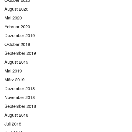
August 2020
Mai 2020
Februar 2020
Dezember 2019
Oktober 2019
September 2019
August 2019
Mai 2019
März 2019
Dezember 2018
November 2018
September 2018
August 2018
Juli 2018