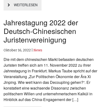
WEITERLESEN
Jahrestagung 2022 der
Deutsch-Chinesischen
Juristenvereinigung
Oktober 16, 2022
|
News
Die mit dem chinesischen Markt befassten deutschen
Juristen treffen sich am 11. November 2022 zu ihrer
Jahrestagung in Frankfurt. Markus Taube spricht auf der
Veranstaltung „Zur Politischen Ökonomie der Ära Xi
Jinping. Wie weit kann das Decoupling gehen?“. Er
konstatiert eine wachsende Dissonanz zwischen
politischem Willen und unternehmerischem Kalkül in
Hinblick auf das China-Engagement der […]