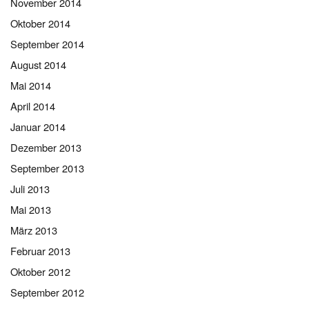
November 2014
Oktober 2014
September 2014
August 2014
Mai 2014
April 2014
Januar 2014
Dezember 2013
September 2013
Juli 2013
Mai 2013
März 2013
Februar 2013
Oktober 2012
September 2012