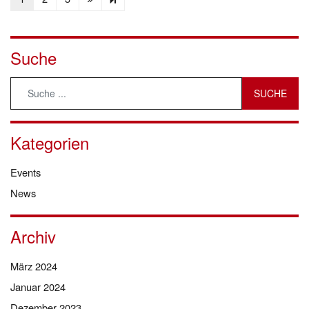
Suche
Kategorien
Events
News
Archiv
März 2024
Januar 2024
Dezember 2023