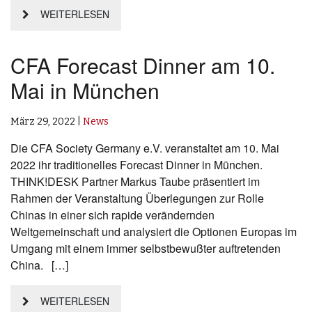
WEITERLESEN
CFA Forecast Dinner am 10.
Mai in München
März 29, 2022
|
News
Die CFA Society Germany e.V. veranstaltet am 10. Mai
2022 ihr traditionelles Forecast Dinner in München.
THINK!DESK Partner Markus Taube präsentiert im
Rahmen der Veranstaltung Überlegungen zur Rolle
Chinas in einer sich rapide verändernden
Weltgemeinschaft und analysiert die Optionen Europas im
Umgang mit einem immer selbstbewußter auftretenden
China. […]
WEITERLESEN