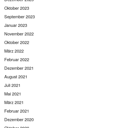
Oktober 2023
September 2023
Januar 2023
November 2022
Oktober 2022
März 2022
Februar 2022
Dezember 2021
August 2021
Juli 2021
Mai 2021
März 2021
Februar 2021
Dezember 2020
Oktober 2020