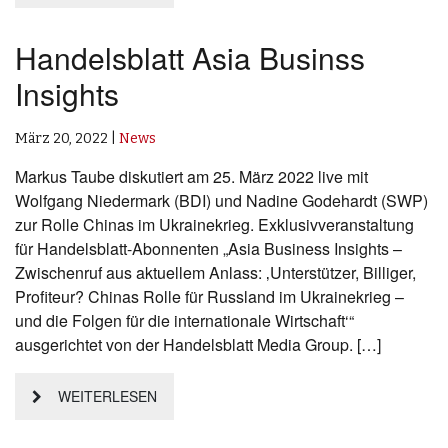
Handelsblatt Asia Businss
Insights
März 20, 2022
|
News
Markus Taube diskutiert am 25. März 2022 live mit
Wolfgang Niedermark (BDI) und Nadine Godehardt (SWP)
zur Rolle Chinas im Ukrainekrieg. Exklusivveranstaltung
für Handelsblatt-Abonnenten „Asia Business Insights –
Zwischenruf aus aktuellem Anlass: ‚Unterstützer, Billiger,
Profiteur? Chinas Rolle für Russland im Ukrainekrieg –
und die Folgen für die internationale Wirtschaft‘“
ausgerichtet von der Handelsblatt Media Group. […]
WEITERLESEN