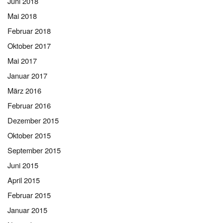
Juni 2018
Mai 2018
Februar 2018
Oktober 2017
Mai 2017
Januar 2017
März 2016
Februar 2016
Dezember 2015
Oktober 2015
September 2015
Juni 2015
April 2015
Februar 2015
Januar 2015