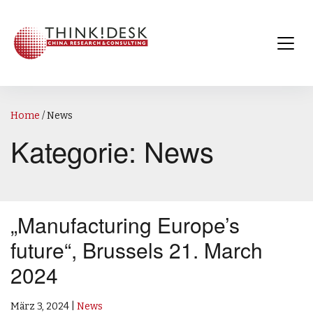
Home
/
News
Kategorie:
News
„Manufacturing Europe’s
future“, Brussels 21. March
2024
März 3, 2024
|
News