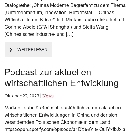
Dialogreihe: „Chinas Moderne Begreifen“ zu dem Thema
„Unternehmertum, Innovation, Reformstau – Chinas
Wirtschaft in der Krise?“ fort. Markus Taube diskutiert mit
Corinne Abele (GTAI Shanghai) und Stella Wang
(Chinesischer Industrie- und […]
WEITERLESEN
Podcast zur aktuellen
wirtschaftlichen Entwicklung
Oktober 22, 2023
|
News
Markus Taube äußert sich ausführlich zu den aktuellen
wirtschaftlichen Entwicklungen in China und der sich
verändernden Politischen Ökonomie in dem Land:
https:/open.spotify.com/episode/34DX56YitviQulYxfbJxla