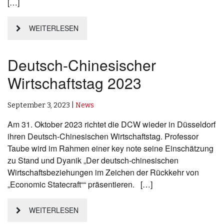
[…]
WEITERLESEN
Deutsch-Chinesischer
Wirtschaftstag 2023
September 3, 2023
|
News
Am 31. Oktober 2023 richtet die DCW wieder in Düsseldorf
ihren Deutsch-Chinesischen Wirtschaftstag. Professor
Taube wird im Rahmen einer key note seine Einschätzung
zu Stand und Dyanik „Der deutsch-chinesischen
Wirtschaftsbeziehungen im Zeichen der Rückkehr von
„Economic Statecraft““ präsentieren. […]
WEITERLESEN