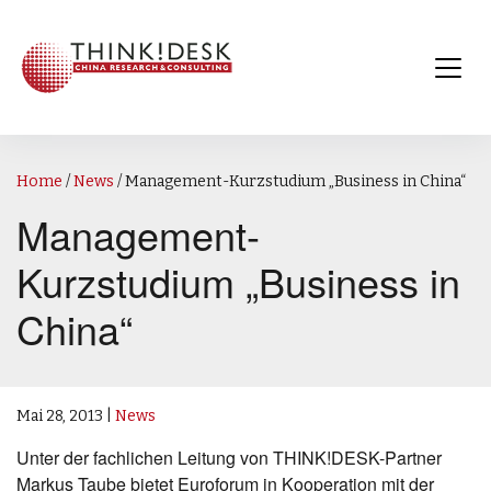
Home
/
News
/
Management-Kurzstudium „Business in China“
Management-
Kurzstudium „Business in
China“
Mai 28, 2013
|
News
Unter der fachlichen Leitung von THINK!DESK-Partner
Markus Taube bietet Euroforum in Kooperation mit der