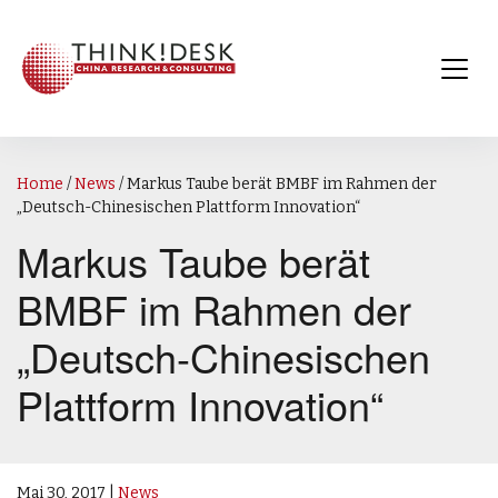
Home
/
News
/
Markus Taube berät BMBF im Rahmen der
„Deutsch-Chinesischen Plattform Innovation“
Markus Taube berät
BMBF im Rahmen der
„Deutsch-Chinesischen
Plattform Innovation“
Mai 30, 2017
|
News