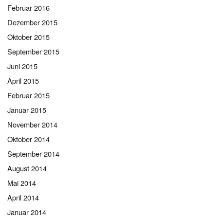
Februar 2016
Dezember 2015
Oktober 2015
September 2015
Juni 2015
April 2015
Februar 2015
Januar 2015
November 2014
Oktober 2014
September 2014
August 2014
Mai 2014
April 2014
Januar 2014