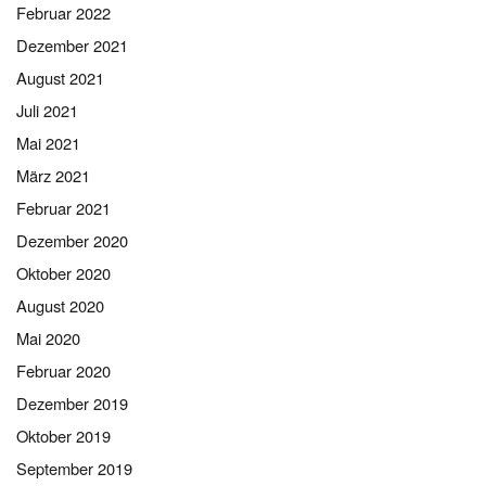
Februar 2022
Dezember 2021
August 2021
Juli 2021
Mai 2021
März 2021
Februar 2021
Dezember 2020
Oktober 2020
August 2020
Mai 2020
Februar 2020
Dezember 2019
Oktober 2019
September 2019