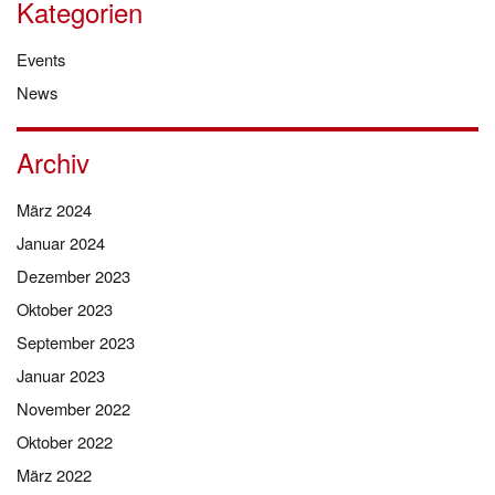
Kategorien
Events
News
Archiv
März 2024
Januar 2024
Dezember 2023
Oktober 2023
September 2023
Januar 2023
November 2022
Oktober 2022
März 2022