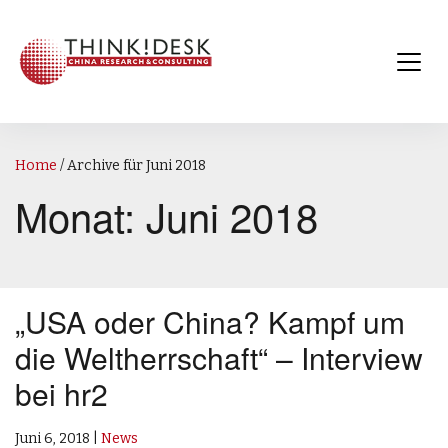
Home
/
Archive für Juni 2018
Monat:
Juni 2018
„USA oder China? Kampf um
die Weltherrschaft“ – Interview
bei hr2
Juni 6, 2018
|
News