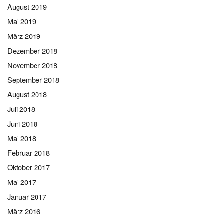
August 2019
Mai 2019
März 2019
Dezember 2018
November 2018
September 2018
August 2018
Juli 2018
Juni 2018
Mai 2018
Februar 2018
Oktober 2017
Mai 2017
Januar 2017
März 2016