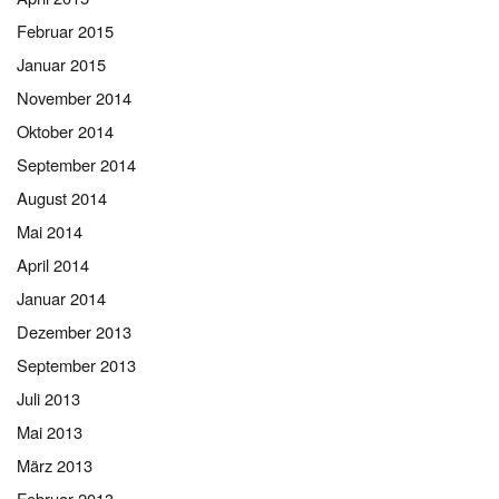
Februar 2015
Januar 2015
November 2014
Oktober 2014
September 2014
August 2014
Mai 2014
April 2014
Januar 2014
Dezember 2013
September 2013
Juli 2013
Mai 2013
März 2013
Februar 2013