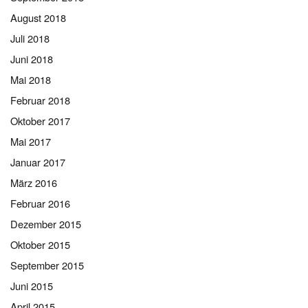
August 2018
Juli 2018
Juni 2018
Mai 2018
Februar 2018
Oktober 2017
Mai 2017
Januar 2017
März 2016
Februar 2016
Dezember 2015
Oktober 2015
September 2015
Juni 2015
April 2015