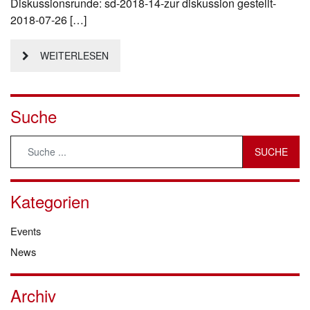
Diskussionsrunde: sd-2018-14-zur diskussion gestellt-
2018-07-26 […]
WEITERLESEN
Suche
Kategorien
Events
News
Archiv