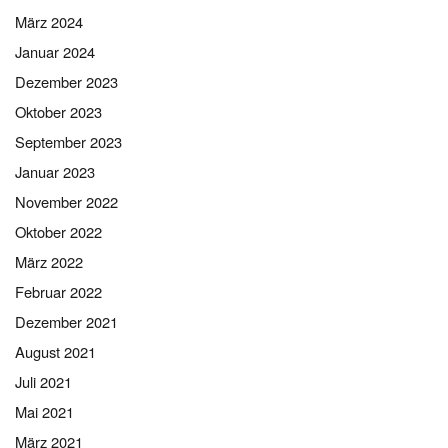
März 2024
Januar 2024
Dezember 2023
Oktober 2023
September 2023
Januar 2023
November 2022
Oktober 2022
März 2022
Februar 2022
Dezember 2021
August 2021
Juli 2021
Mai 2021
März 2021