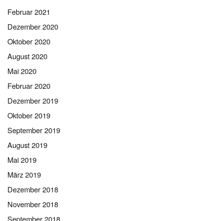
Februar 2021
Dezember 2020
Oktober 2020
August 2020
Mai 2020
Februar 2020
Dezember 2019
Oktober 2019
September 2019
August 2019
Mai 2019
März 2019
Dezember 2018
November 2018
September 2018