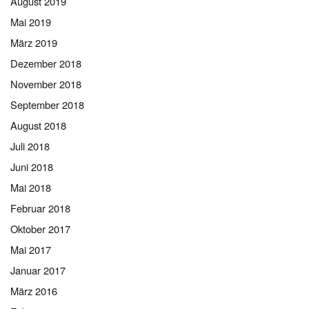
August 2019
Mai 2019
März 2019
Dezember 2018
November 2018
September 2018
August 2018
Juli 2018
Juni 2018
Mai 2018
Februar 2018
Oktober 2017
Mai 2017
Januar 2017
März 2016