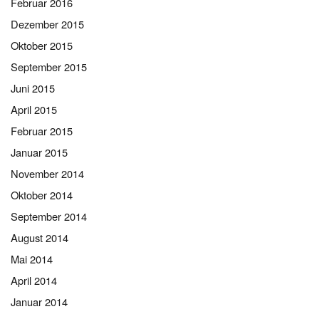
Februar 2016
Dezember 2015
Oktober 2015
September 2015
Juni 2015
April 2015
Februar 2015
Januar 2015
November 2014
Oktober 2014
September 2014
August 2014
Mai 2014
April 2014
Januar 2014