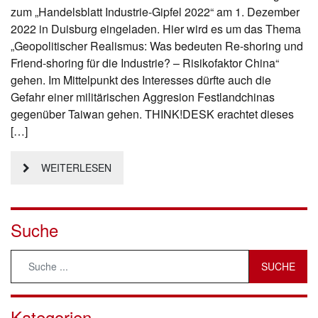
zum „Handelsblatt Industrie-Gipfel 2022“ am 1. Dezember
2022 in Duisburg eingeladen. Hier wird es um das Thema
„Geopolitischer Realismus: Was bedeuten Re-shoring und
Friend-shoring für die Industrie? – Risikofaktor China“
gehen. Im Mittelpunkt des Interesses dürfte auch die
Gefahr einer militärischen Aggresion Festlandchinas
gegenüber Taiwan gehen. THINK!DESK erachtet dieses
[…]
WEITERLESEN
Suche
Kategorien