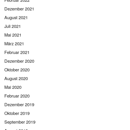
Dezember 2021
August 2021
Juli 2021
Mai 2021
März 2021
Februar 2021
Dezember 2020
Oktober 2020
August 2020
Mai 2020
Februar 2020
Dezember 2019
Oktober 2019
September 2019