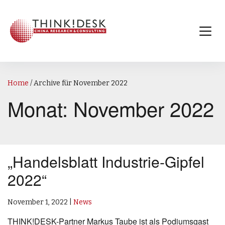
Home
/
Archive für November 2022
Monat:
November 2022
„Handelsblatt Industrie-Gipfel
2022“
November 1, 2022
|
News
THINK!DESK-Partner Markus Taube ist als Podiumsgast