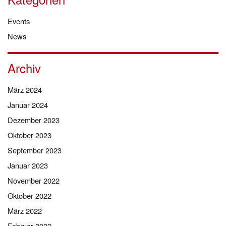
Events
News
Archiv
März 2024
Januar 2024
Dezember 2023
Oktober 2023
September 2023
Januar 2023
November 2022
Oktober 2022
März 2022
Februar 2022