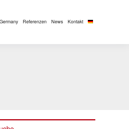
Germany
Referenzen
News
Kontakt
uche