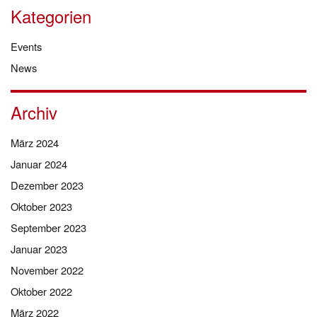
Kategorien
Events
News
Archiv
März 2024
Januar 2024
Dezember 2023
Oktober 2023
September 2023
Januar 2023
November 2022
Oktober 2022
März 2022