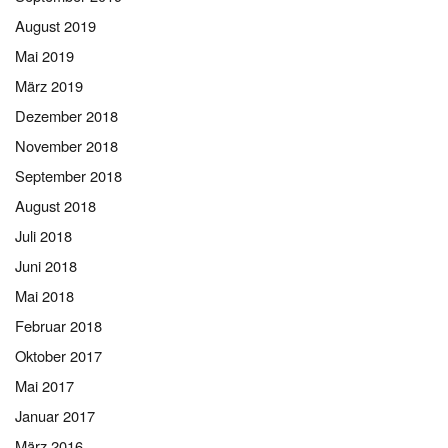
August 2019
Mai 2019
März 2019
Dezember 2018
November 2018
September 2018
August 2018
Juli 2018
Juni 2018
Mai 2018
Februar 2018
Oktober 2017
Mai 2017
Januar 2017
März 2016