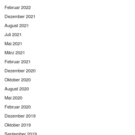
Februar 2022
Dezember 2021
August 2021
Juli 2021
Mai 2021
März 2021
Februar 2021
Dezember 2020
Oktober 2020
August 2020
Mai 2020
Februar 2020
Dezember 2019
Oktober 2019
September 2019