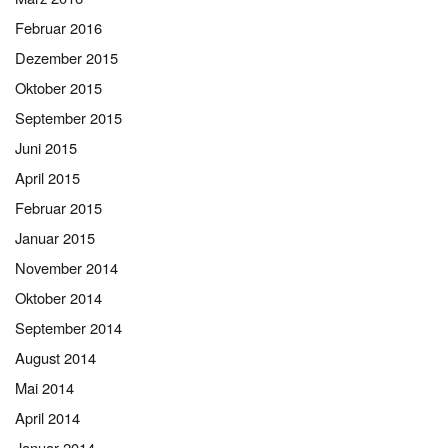
Februar 2016
Dezember 2015
Oktober 2015
September 2015
Juni 2015
April 2015
Februar 2015
Januar 2015
November 2014
Oktober 2014
September 2014
August 2014
Mai 2014
April 2014
Januar 2014