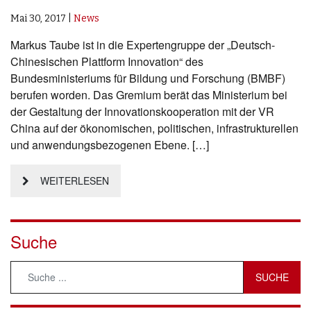
Mai 30, 2017
|
News
Markus Taube ist in die Expertengruppe der „Deutsch-
Chinesischen Plattform Innovation“ des
Bundesministeriums für Bildung und Forschung (BMBF)
berufen worden. Das Gremium berät das Ministerium bei
der Gestaltung der Innovationskooperation mit der VR
China auf der ökonomischen, politischen, infrastrukturellen
und anwendungsbezogenen Ebene. […]
WEITERLESEN
Suche