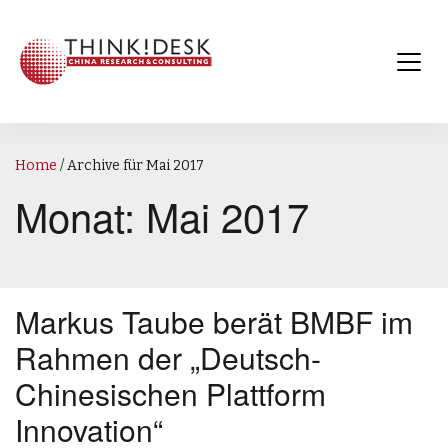
Home
/
Archive für Mai 2017
Monat:
Mai 2017
Markus Taube berät BMBF im
Rahmen der „Deutsch-
Chinesischen Plattform
Innovation“