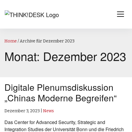
Home
/
Archive für Dezember 2023
Monat:
Dezember 2023
Digitale Plenumsdiskussion
„Chinas Moderne Begreifen“
Dezember 3, 2023
|
News
Das Center for Advanced Security, Strategic and
Integration Studies der Universität Bonn und die Friedrich