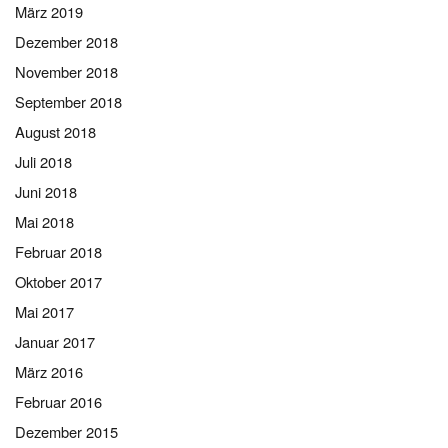
März 2019
Dezember 2018
November 2018
September 2018
August 2018
Juli 2018
Juni 2018
Mai 2018
Februar 2018
Oktober 2017
Mai 2017
Januar 2017
März 2016
Februar 2016
Dezember 2015