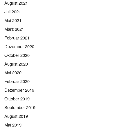
August 2021
Juli 2021
Mai 2021
März 2021
Februar 2021
Dezember 2020
Oktober 2020
August 2020
Mai 2020
Februar 2020
Dezember 2019
Oktober 2019
September 2019
August 2019
Mai 2019