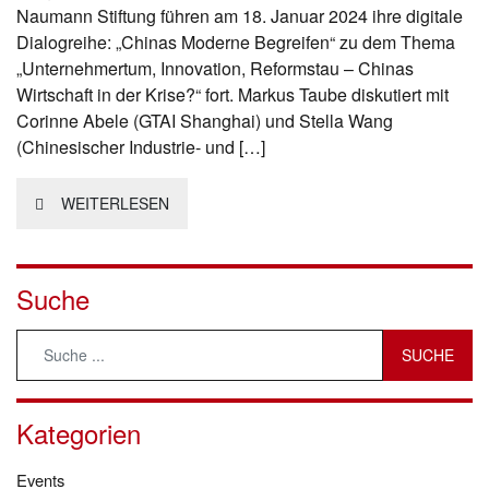
Naumann Stiftung führen am 18. Januar 2024 ihre digitale
Dialogreihe: „Chinas Moderne Begreifen“ zu dem Thema
„Unternehmertum, Innovation, Reformstau – Chinas
Wirtschaft in der Krise?“ fort. Markus Taube diskutiert mit
Corinne Abele (GTAI Shanghai) und Stella Wang
(Chinesischer Industrie- und […]
WEITERLESEN
Suche
Kategorien
Events