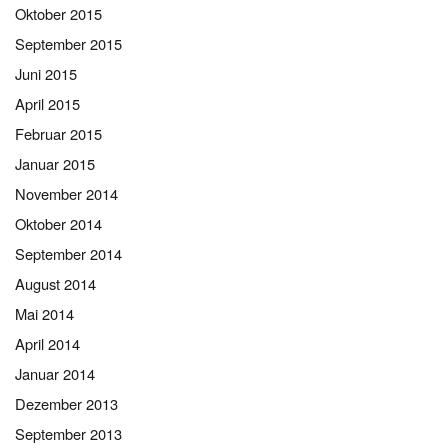
Oktober 2015
September 2015
Juni 2015
April 2015
Februar 2015
Januar 2015
November 2014
Oktober 2014
September 2014
August 2014
Mai 2014
April 2014
Januar 2014
Dezember 2013
September 2013