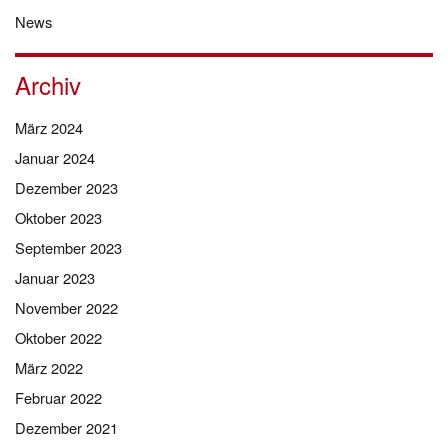
News
Archiv
März 2024
Januar 2024
Dezember 2023
Oktober 2023
September 2023
Januar 2023
November 2022
Oktober 2022
März 2022
Februar 2022
Dezember 2021